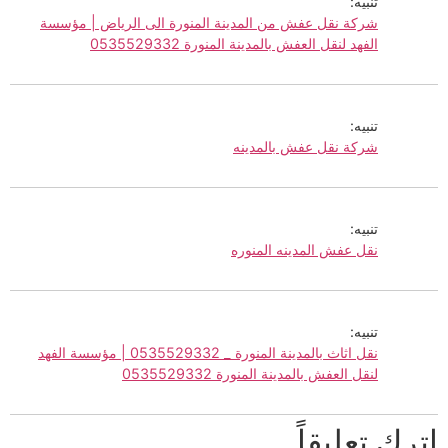
تنبيه:
شركة نقل عفش من المدينة المنورة الى الرياض | مؤسسة
الفهد لنقل العفش بالمدينة المنورة 0535529332
تنبيه:
شركة نقل عفش بالمدينه
تنبيه:
نقل عفش المدينه المنوره
تنبيه:
نقل اثاث بالمدينة المنورة _ 0535529332 | مؤسسة الفهد
لنقل العفش بالمدينة المنورة 0535529332
اترك تعليقاً