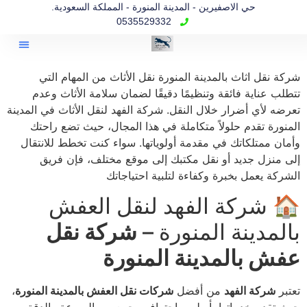
حي الاصفيرين - المدينة المنورة - المملكة السعودية.
0535529332
شركة نقل عفش ب
شركة نقل اثاث بالمدينة المنورة نقل الأثاث من المهام التي
تتطلب عناية فائقة وتنظيمًا دقيقًا لضمان سلامة الأثاث وعدم
تعرضه لأي أضرار خلال النقل. شركة الفهد لنقل الأثاث في المدينة
المنورة تقدم حلولاً متكاملة في هذا المجال، حيث تضع راحتك
وأمان ممتلكاتك في مقدمة أولوياتها. سواء كنت تخطط للانتقال
إلى منزل جديد أو نقل مكتبك إلى موقع مختلف، فإن فريق
الشركة يعمل بخبرة وكفاءة لتلبية احتياجاتك
🏠 شركة الفهد لنقل العفش
بالمدينة المنورة –
شركة نقل
عفش بالمدينة المنورة
تعتبر
شركة الفهد
من أفضل
شركات نقل العفش بالمدينة المنورة
،