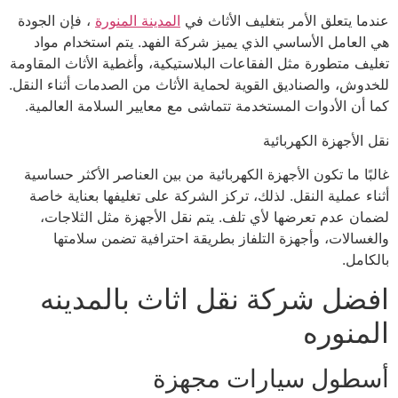
عندما يتعلق الأمر بتغليف الأثاث في
المدينة المنورة
، فإن الجودة
هي العامل الأساسي الذي يميز شركة الفهد. يتم استخدام مواد
تغليف متطورة مثل الفقاعات البلاستيكية، وأغطية الأثاث المقاومة
للخدوش، والصناديق القوية لحماية الأثاث من الصدمات أثناء النقل.
كما أن الأدوات المستخدمة تتماشى مع معايير السلامة العالمية.
نقل الأجهزة الكهربائية
غالبًا ما تكون الأجهزة الكهربائية من بين العناصر الأكثر حساسية
أثناء عملية النقل. لذلك، تركز الشركة على تغليفها بعناية خاصة
لضمان عدم تعرضها لأي تلف. يتم نقل الأجهزة مثل الثلاجات،
والغسالات، وأجهزة التلفاز بطريقة احترافية تضمن سلامتها
بالكامل.
افضل شركة نقل اثاث بالمدينه
المنوره
أسطول سيارات مجهزة