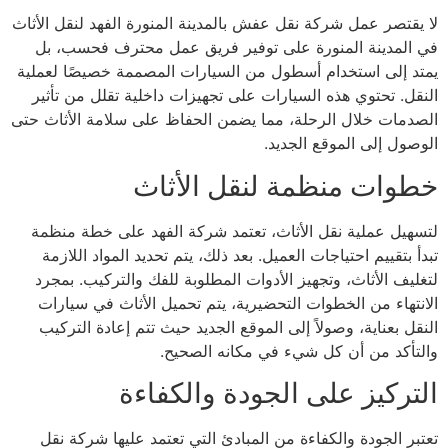
لا يقتصر عمل شركة نقل عفش بالمدينة المنورة الفهد لنقل الأثاث
في المدينة المنورة على توفير فريق عمل محترف فحسب، بل
يمتد إلى استخدام أسطول من السيارات المصممة خصيصًا لعملية
النقل. تحتوي هذه السيارات على تجهيزات داخلية تقلل من تأثير
الصدمات خلال الرحلة، مما يضمن الحفاظ على سلامة الأثاث حتى
الوصول إلى الموقع الجديد.
خطوات منظمة لنقل الأثاث
لتسهيل عملية نقل الأثاث، تعتمد شركة الفهد على خطة منظمة
تبدأ بتقييم احتياجات العميل. بعد ذلك، يتم تحديد المواد اللازمة
لتغليف الأثاث، وتجهيز الأدوات المطلوبة للفك والتركيب. بمجرد
الانتهاء من الخطوات التحضيرية، يتم تحميل الأثاث في سيارات
النقل بعناية، وصولاً إلى الموقع الجديد حيث تتم إعادة التركيب
والتأكد من أن كل شيء في مكانه الصحيح.
التركيز على الجودة والكفاءة
تعتبر الجودة والكفاءة من المبادئ التي تعتمد عليها شركة نقل