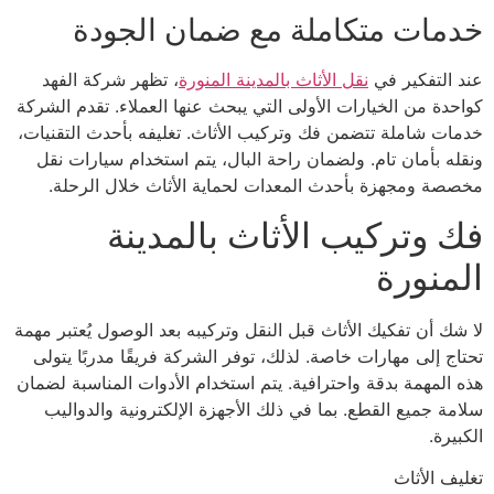
خدمات متكاملة مع ضمان الجودة
عند التفكير في
نقل الأثاث بالمدينة المنورة
، تظهر شركة الفهد
كواحدة من الخيارات الأولى التي يبحث عنها العملاء. تقدم الشركة
خدمات شاملة تتضمن فك وتركيب الأثاث. تغليفه بأحدث التقنيات،
ونقله بأمان تام. ولضمان راحة البال، يتم استخدام سيارات نقل
مخصصة ومجهزة بأحدث المعدات لحماية الأثاث خلال الرحلة.
فك وتركيب الأثاث بالمدينة
المنورة
لا شك أن تفكيك الأثاث قبل النقل وتركيبه بعد الوصول يُعتبر مهمة
تحتاج إلى مهارات خاصة. لذلك، توفر الشركة فريقًا مدربًا يتولى
هذه المهمة بدقة واحترافية. يتم استخدام الأدوات المناسبة لضمان
سلامة جميع القطع. بما في ذلك الأجهزة الإلكترونية والدواليب
الكبيرة.
تغليف الأثاث