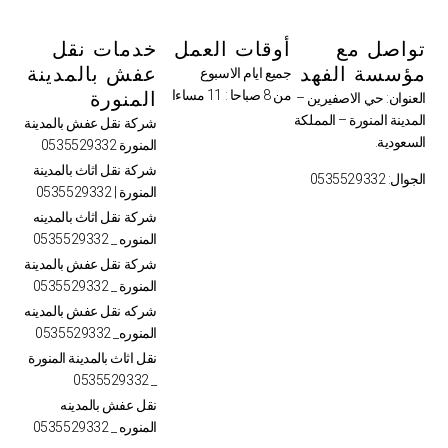
تواصل مع
أوقات العمل
خدمات نقل
مؤسسة الفهد
عفش بالمدينة
جميع ايام الاسبوع
من 8 صباحا : 11 مساءا
المنورة
العنوان: حي الاصفيرين –
المدينة المنورة – المملكة
شركة نقل عفش بالمدينة
السعودية.
المنورة 0535529332
شركة نقل اثاث بالمدينة
الجوال: 0535529332
المنورة | 0535529332
شركة نقل اثاث بالمدينه
المنوره _ 0535529332
شركة نقل عفش بالمدينة
المنورة _ 0535529332
شركه نقل عفش بالمدينه
المنوره_ 0535529332
نقل اثاث بالمدينة المنورة
_ 0535529332
نقل عفش بالمدينه
المنوره _ 0535529332