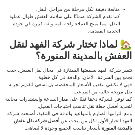
متابعة دقيقة لكل مرحلة من مراحل النقل.
كما تقدم الشركة ضمانًا على سلامة العفش طوال عملية
النقل، مما يمنح العملاء راحة تامة وثقة كبيرة في جودة
الخدمة المقدمة.
🏡
لماذا تختار شركة الفهد لنقل
العفش بالمدينة المنورة؟
تتميز شركة الفهد بسمعتها الممتازة في مجال نقل العفش، حيث
تجمع بين السرعة، الأمان، والدقة في كل خطوة.
فهي لا تكتفي بتقديم الأسعار المنخفضة، بل تسعى لتقديم تجربة
نقل مريحة خالية من المتاعب.
كما توفر الشركة دعمًا فنيًا على مدار الساعة واستشارات مجانية
لتحديد أفضل خطة نقل تناسب احتياجات العميل.
ومع التزامها الصارم بالمواعيد والدقة في التنفيذ، أصبحت شركة
الفهد الخيار الأول لكل من يبحث عن
أفضل شركة نقل عفش
بالمدينة المنورة
بأسعار تناسب الجميع وجودة لا تُضاهى.