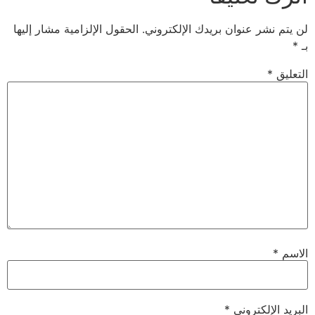
لن يتم نشر عنوان بريدك الإلكتروني.
الحقول الإلزامية مشار إليها
بـ
*
التعليق
*
الاسم
*
البريد الإلكتروني
*