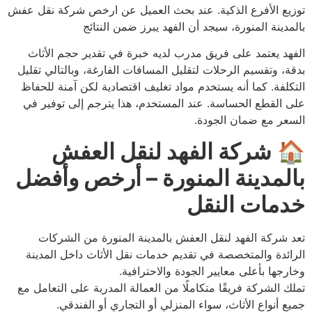
توزيع الأفرع الذكية. عند بحث العميل عن ارخص شركة نقل عفش
بالمدينة المنورة، سيجد أن الفهد يبرز ضمن النتائج
الفهد يعتمد على فريق مدرب لديه خبرة في تقدير حجم الأثاث
بدقة، وتقسيم الرحلات لتقليل المسافات الفارغة، وبالتالي تقليل
التكلفة. كما أنه يستخدم مواد تغليف اقتصادية لكن آمنة للحفاظ
على القطع الحساسة. عند المستخدم، هذا يترجم إلى توفير في
السعر مع ضمان الجودة.
🏠
شركة الفهد لنقل العفش
بالمدينة المنورة – أرخص وأفضل
خدمات النقل
تعد شركة الفهد لنقل العفش بالمدينة المنورة من الشركات
الرائدة والمتخصصة في تقديم خدمات نقل الأثاث داخل المدينة
وخارجها بأعلى معايير الجودة والاحترافية.
تملك الشركة فريقًا متكاملًا من العمالة المدربة على التعامل مع
جميع أنواع الأثاث، سواء المنزلي أو التجاري أو الفندقي.