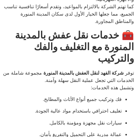
كما تهتم الشركة بالالتزام بالمواعيد، وتقدم أسعارًا تنافسية تناسب
الجميع، مما جعلها الخيار الأول لدى سكان المدينة المنورة
والمناطق المجاورة.
🧰
خدمات نقل عفش بالمدينة
المنورة مع التغليف والفك
والتركيب
توفر
شركة الفهد لنقل العفش بالمدينة المنورة
مجموعة شاملة من
الخدمات التي تجعل عملية النقل سهلة وآمنة.
وتشمل هذه الخدمات:
فك وتركيب جميع أنواع الأثاث والمطابخ.
تغليف احترافي باستخدام مواد عالية الجودة.
سيارات نقل مجهزة ومؤمنة بالكامل.
عمالة مدربة على التحميل والتفريغ بأمان.