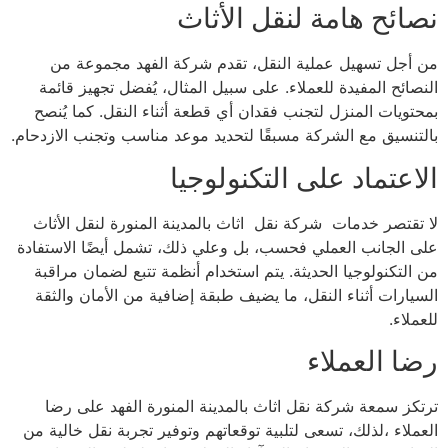
نصائح هامة لنقل الأثاث
من أجل تسهيل عملية النقل، تقدم شركة الفهد مجموعة من
النصائح المفيدة للعملاء. على سبيل المثال، يُفضل تجهيز قائمة
بمحتويات المنزل لتجنب فقدان أي قطعة أثناء النقل. كما يُنصح
بالتنسيق مع الشركة مسبقًا لتحديد موعد مناسب وتجنب الازدحام.
الاعتماد على التكنولوجيا
لا تقتصر خدمات شركة نقل اثاث بالمدينة المنورة لنقل الأثاث
على الجانب العملي فحسب، بل وعلي ذلك، تشمل أيضًا الاستفادة
من التكنولوجيا الحديثة. يتم استخدام أنظمة تتبع لضمان مراقبة
السيارات أثناء النقل، ما يضيف طبقة إضافية من الأمان والثقة
للعملاء.
رضا العملاء
ترتكز سمعة شركة نقل اثاث بالمدينة المنورة الفهد على رضا
العملاء ،لذلك، تسعى لتلبية توقعاتهم وتوفير تجربة نقل خالية من