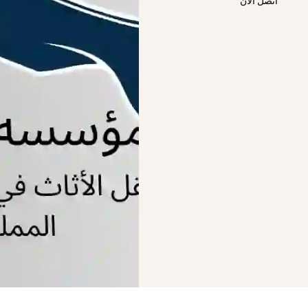
اتصل الان