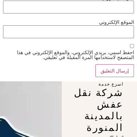
الموقع الإلكتروني
احفظ اسمي، بريدي الإلكتروني، والموقع الإلكتروني في هذا
المتصفح لاستخدامها المرة المقبلة في تعليقي.
اسرع خدمة
شركة نقل
عفش
بالمدينة
المنورة