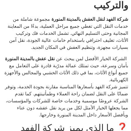
والتركيب
شركة الفهد لنقل العفش بالمدينة المنورة
مجموعة شاملة من
خدمات النقل التي تغطي جميع مراحل العملية، بدءًا من المعاينة
المجانية وحتى التسليم النهائي. تشمل الخدمات فك وتركيب
الأثاث، تغليف احترافي باستخدام خامات عالية الجودة، نقل آمن
بسيارات مجهزة، وتنظيم العفش في المكان الجديد.
الشركة الخيار الأفضل لمن يبحث عن
نقل عفش بالمدينة المنورة
بأمان وسرعة، حيث تمتلك عمالة مدرّبة قادرة على التعامل مع
جميع أنواع الأثاث، بما في ذلك الأثاث الخشبي والمجالس والأجهزة
الكهربائية.
تتميز شركة الفهد بأسعارها المناسبة مقارنة بجودة الخدمة، وتوفر
ضمانًا على النقل لضمان راحة العملاء وطمأنينتهم. كما تقدم
الشركة عروضًا موسمية وخدمات خاصة للشركات والمؤسسات،
مما يجعلها الخيار الأمثل لكل من يريد نقل عفشه دون عناء
وبأفضل الأسعار داخل المدينة المنورة وخارجها.
❓ ما الذي يميز شركة الفهد