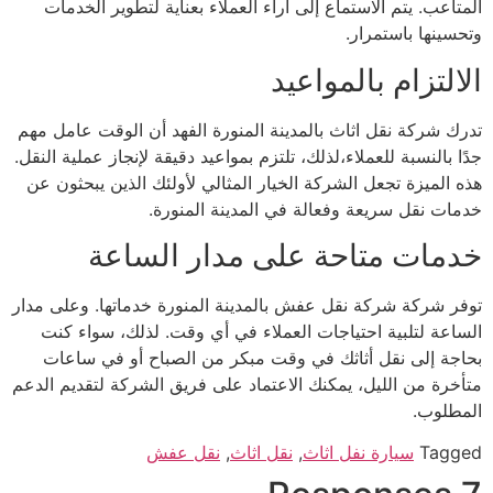
المتاعب. يتم الاستماع إلى آراء العملاء بعناية لتطوير الخدمات
وتحسينها باستمرار.
الالتزام بالمواعيد
تدرك شركة نقل اثاث بالمدينة المنورة الفهد أن الوقت عامل مهم
جدًا بالنسبة للعملاء،لذلك، تلتزم بمواعيد دقيقة لإنجاز عملية النقل.
هذه الميزة تجعل الشركة الخيار المثالي لأولئك الذين يبحثون عن
خدمات نقل سريعة وفعالة في المدينة المنورة.
خدمات متاحة على مدار الساعة
توفر شركة شركة نقل عفش بالمدينة المنورة خدماتها. وعلى مدار
الساعة لتلبية احتياجات العملاء في أي وقت. لذلك، سواء كنت
بحاجة إلى نقل أثاثك في وقت مبكر من الصباح أو في ساعات
متأخرة من الليل، يمكنك الاعتماد على فريق الشركة لتقديم الدعم
المطلوب.
Tagged
سيارة نفل اثاث
,
نقل اثاث
,
نقل عفش