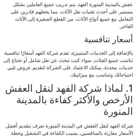
عفش بالمدينة المنورة الفهد. يتم تدريب جميع العاملين بشكل
مستمر على أحدث تقنيات نقل الأثاث. مما يجعلهم قادرين على
التعامل مع جميع أنواع الأثاث، من القطع الصغيرة إلى الأثاث
الفاخر.
أسعار تنافسية
بالإضافة إلى الخدمات المتميزة، تقدم شركة الفهد أسعارًا تنافسية
تناسب جميع الفئات. سواء كنت تبحث عن نقل شامل أو تحتاج إلى
خدمات محددة، يمكنك الاعتماد على الشركة لتقديم عروض تلبي
احتياجاتك وتتناسب مع ميزانيتك.
1. لماذا شركة الفهد لنقل العفش
الأرخص والأكثر كفاءة بالمدينة
المنورة
شركة الفهد لنقل العفش في المدينة المنورة تعرف بتقديم أفضل
الأسعار مقارنة بالمنافسين، بسبب الكفاءة في التشغيل وخطة