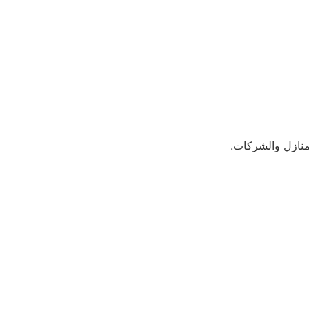
منازل والشركات.