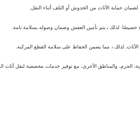
 لضمان حماية الأثاث من الخدوش أو التلف أثناء النقل.
 خصيصًا. لذلك
،
يتم تأمين العفش وضمان وصوله بسلامة تامة.
لأثاث. لذلك
،
مما يضمن الحفاظ على سلامة القطع المركبة.
ية، الحرم، والمناطق الأخرى، مع توفير خدمات مخصصة لنقل أثاث ال