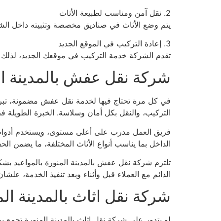
2. نقل آمن ومناسب لطبيعة الأثاث
يتم وضع الأثاث في صناديق مخصصة وتثبيته داخل الشاح
3. إعادة التركيب في الموقع الجديد
تقدم الشركة خدمة التركيب في موقعك الجديد، لذلك
شركة نقل عفش بالمدينة ال
في كل مرة تحتاج فيها لخدمة نقل عفش مضمونة، تبرز 
التركيب، والنقل بكل أمان وسلاسة. الخبرة الطويلة 
فريق العمل مدرب على أعلى مستوى، ويستخدم أدوات 
الداخل بما يناسب أنواع الأثاث المختلفة، ما يضمن ال
تلتزم شركة نقل عفش بالمدينة المنورة بالمواعيد بشكل
الدائم مع العملاء قبل وأثناء وبعد تنفيذ الخدمة، علش
شركة نقل اثاث بالمدينة الم
لو بتدور على شركة نقل اثاث بالمدينة المنورة تجمع 