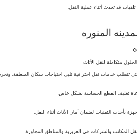
لفيات قد تحدث أثناء عملية النقل.
مدينه المنوره
ه
الحلول متكاملة لنقل الأثاث
ة التي تتطلب خدمات نقل احترافية تلبي احتياجات سكان المنطقة. و
راعاة تغليف القطع الحساسة بشكل خاص.
ة بأحدث التقنيات لضمان أمان الأثاث أثناء النقل.
نقل المكاتب والشركات في العزيزية والمناطق المجاورة.