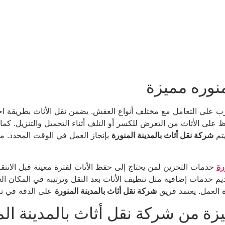
منوره مميزة
على التعامل مع مختلف أنواع العفش. يضمن نقل الأثاث بطريقة احت
ظ على الأثاث من التعرض للكسر أو التلف أثناء التحميل والتنزيل. كما
هتم
شركة نقل أثاث بالمدينة المنورة
بإنجاز العمل في الوقت المحدد. م
رة
خدمات التخزين لمن يحتاج إلى حفظ الأثاث لفترة معينة قبل الانتقا
ديم خدمات إضافية مثل تنظيف الأثاث بعد النقل وترتيبه في المكان الج
 العمل. يعتمد فريق
شركة نقل أثاث بالمدينة المنورة
على الدقة في تنف
ة من شركة نقل أثاث بالمدينة الم