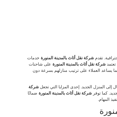
رافية. تقدم
شركة نقل أثاث بالمدينة المنورة
خدمات
 تعتمد
شركة نقل أثاث بالمدينة المنورة
على شاحنات
ما يساعد العملاء على ترتيب منازلهم بسرعة دون
ل إلى المنزل الجديد. إحدى المزايا التي تجعل
شركة
ديد. كما توفر
شركة نقل أثاث بالمدينة المنورة
ضمانًا
يذ المهام.
نورة