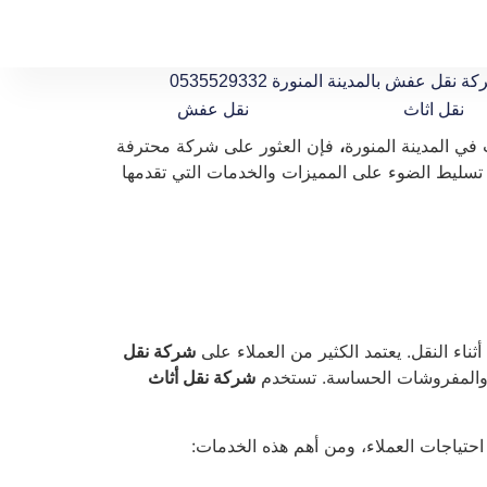
ة نقل عفش بالمدينة المنورة 0535529332
نقل اثاث
نقل عفش
 في المدينة المنورة
،
فإن العثور على شركة محترفة
 تسليط الضوء على المميزات والخدمات التي تقدمها
اء النقل. يعتمد الكثير من العملاء على
شركة نقل
ئية والمفروشات الحساسة. تستخدم
شركة نقل أثاث
احتياجات العملاء، ومن أهم هذه الخدمات: