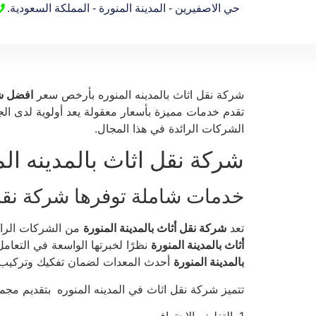
حي الاصفيرين - المدينة المنورة - المملكة السعودية.
شركة نقل اثاث بالمدينه المنوره بأرخص سعر
افضل شر
تقدم خدمات مميزة بأسعار معقولة يعد أولوية لدى الج
الشركات الرائدة في هذا المجال.
شركة نقل اثاث بالمدينه الم
خدمات شاملة توفرها شركة نقل ا
تعد
شركة نقل أثاث بالمدينة المنورة
من الشركات الرائد
أثاث بالمدينة المنورة
نظرًا لخبرتها الواسعة في التعام
بالمدينة المنورة
أحدث المعدات لضمان تفكيك وتركيب الأ
تتميز شركة نقل اثاث في المدينه المنوره
بتقديم مجمو