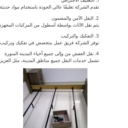
1. التغليف الاحترافي
تقدم الشركة تغليفًا عالي الجودة باستخدام مواد حديثة
2. النقل الآمن والمضمون
يتم نقل الأثاث بواسطة أسطول من المركبات المجهزة
3. التفكيك والتركيب
توفر الشركة فريق عمل متخصص في تفكيك وتركيب ا
4. نقل العفش من وإلى جميع أحياء المدينة المنورة
تشمل خدمات النقل جميع مناطق المدينة، مثل العزيز