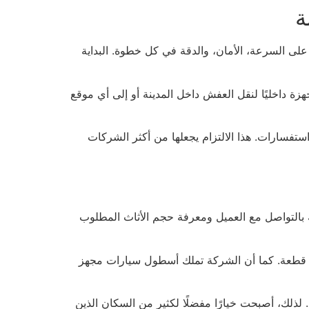
ة
لى السرعة، الأمان، والدقة في كل خطوة. البداية
 داخليًا لنقل العفش داخل المدينة أو إلى أي موقع
ستفسارات. هذا الالتزام يجعلها من أكثر الشركات
ة بالتواصل مع العميل ومعرفة حجم الأثاث المطلوب
ل قطعة. كما أن الشركة تملك أسطول سيارات مجهز
لذلك، أصبحت خيارًا مفضلًا لكثير من السكان الذين