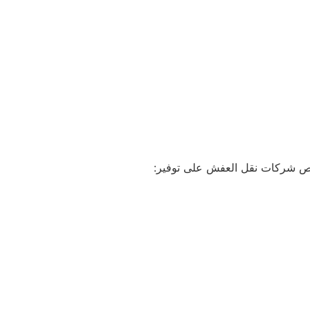
تحرص شركات نقل العفش على توفير: