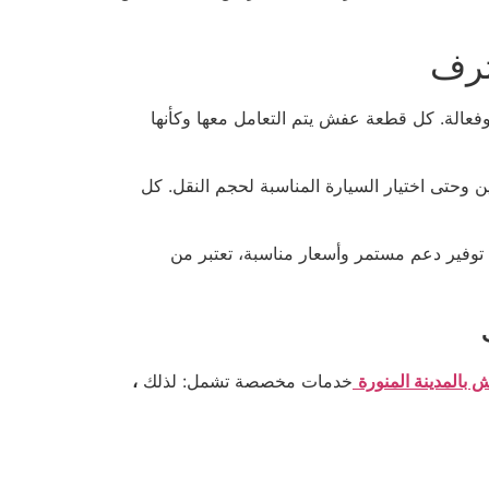
ترف
فعالة. كل قطعة عفش يتم التعامل معها وكأنها
ن وحتى اختيار السيارة المناسبة لحجم النقل. كل
 توفير دعم مستمر وأسعار مناسبة، تعتبر من
بالمدينة المنورة
خدمات مخصصة تشمل: لذلك
،