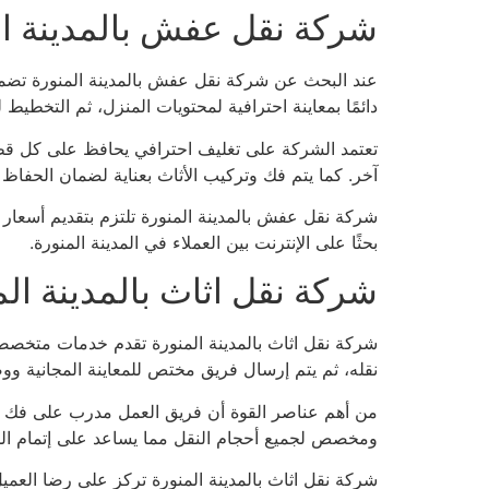
شركة نقل عفش بالمدينة ا
عند البحث عن شركة نقل عفش بالمدينة المنورة تضمن 
دائمًا بمعاينة احترافية لمحتويات المنزل، ثم التخطي
تعتمد الشركة على تغليف احترافي يحافظ على كل قطعة
آخر. كما يتم فك وتركيب الأثاث بعناية لضمان الحفاظ 
شركة نقل عفش بالمدينة المنورة تلتزم بتقديم أسعار ت
بحثًا على الإنترنت بين العملاء في المدينة المنورة.
شركة نقل اثاث بالمدينة المن
شركة نقل اثاث بالمدينة المنورة تقدم خدمات متخصصة 
نقله، ثم يتم إرسال فريق مختص للمعاينة المجانية وو
من أهم عناصر القوة أن فريق العمل مدرب على فك وت
ومخصص لجميع أحجام النقل مما يساعد على إتمام ا
شركة نقل اثاث بالمدينة المنورة تركز على رضا العمي