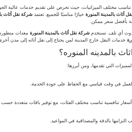
 تناسب مختلف الميزانيات، حيث تحرص على تقديم خدمات عالية الجودة 
ل أثاث بالمدينة المنورة
خيارًا مناسبًا للجميع. تعتمد
شركة نقل أثاث بال
ة بأفضل سعر ممكن.
دوث أي تلف. تستخدم
شركة نقل أثاث بالمدينة المنورة
معدات متطورة ت
رة
خدمات النقل خارج المدينة لمن يحتاج إلى نقل أثاثه إلى مدن أخرى
اث بالمدينه المنوره؟
مميزات التي تقدمها، ومن أبرزها:
العمل في وقت قياسي مع الحفاظ على جودة الخدمة.
أسعار تنافسية تناسب مختلف الفئات، مع توفير باقات متعددة حسب ح
التزامها بالدقة والمصداقية في المواعيد.