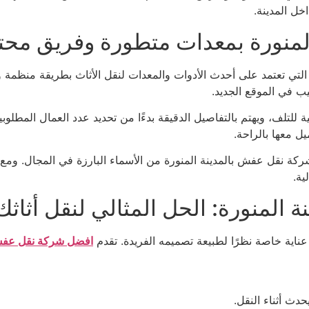
خل المدينة.
لمنورة بمعدات متطورة وفريق مح
لتي تعتمد على أحدث الأدوات والمعدات لنقل الأثاث بطريقة منظمة و
ب في الموقع الجديد.
للتلف، ويهتم بالتفاصيل الدقيقة بدءًا من تحديد عدد العمال المطلوبي
ل معها بالراحة.
ركة نقل عفش بالمدينة المنورة من الأسماء البارزة في المجال. ومع
ية.
ة المنورة: الحل المثالي لنقل أثاثك
ك عناية خاصة نظرًا لطبيعة تصميمه الفريدة. تقدم
افضل شركة نقل عفش 
دث أثناء النقل.