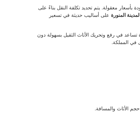
بأسعار معقولة. يتم تحديد تكلفة النقل بناءً على
مدينة المنورة
على أساليب حديثة في تسعير
ساعد في رفع وتحريك الأثاث الثقيل بسهولة دون
 في المملكة.
جم الأثاث والمسافة.