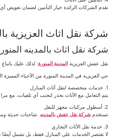
تقدم الشركات الرائدة خيار التأمين لضمان تعويض أي ت
شركة نقل اثاث العزيزية بال
شركة نقل اثاث بالمدينه المنور
نقل عفش العزيزية
المدينة المنورة
: لذلك عليك باتباع 
حي العزيزية في المدينة المنورة من الأحياء المميز
1. خدمات متخصصة لنقل أثاث المنازل
يتم التعامل مع الأثاث بحذر لتجنب أي تلفيات، مع م
2. أسطول مركبات مجهز للنقل
تستخدم
شركة نقل عفش بالمدينه
شاحنات حديثة ومجهز
3. خدمة نقل الأثاث التجاري
لا تقتصر الخدمات على المنازل فقط، بل تشمل أيضًا 